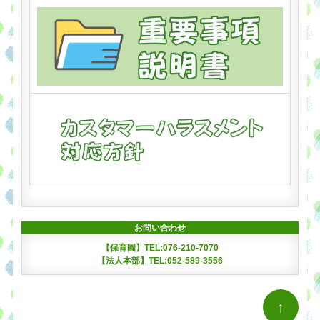
お問い合わせ
【保育園】TEL:076-210-7070
【法人本部】TEL:052-589-3556
↑