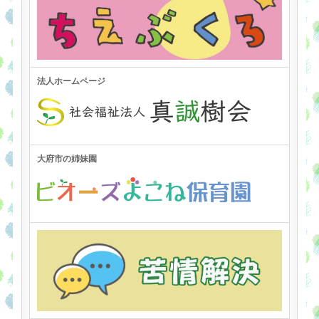
法人ホームページ
大府市の姉妹園