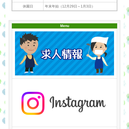
休園日
年末年始（12月29日～1月3日）
Menu